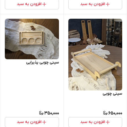
افزودن به سبد
افزودن به سبد
سینی چوبی پذیرایی
سینی چوبی
350,000
650,000
افزودن به سبد
افزودن به سبد