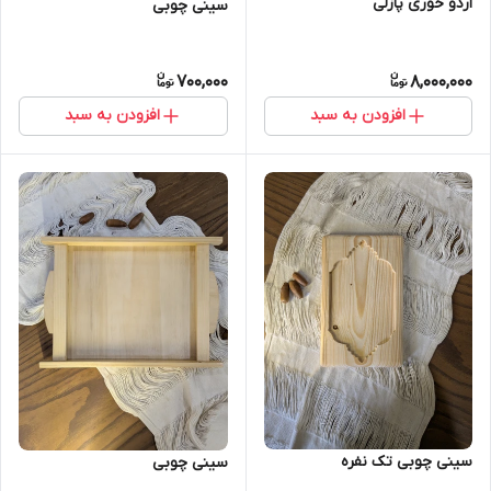
اردو خوری پازلی
سینی چوبی
700,000
8,000,000
افزودن به سبد
افزودن به سبد
سینی چوبی تک نفره
سینی چوبی