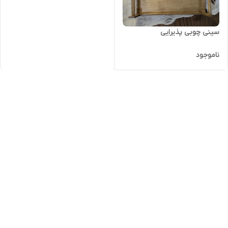
سینی چوبی پذیرایی
ناموجود