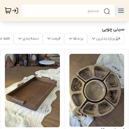
سینی چوبی
پربازدیدترین
برندها
قیمت
دسته‌بندی
فقط م