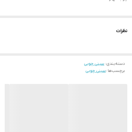
نظرات
دسته‌بندی
:
سینی چوبی
برچسب‌ها :
سینی چوبی