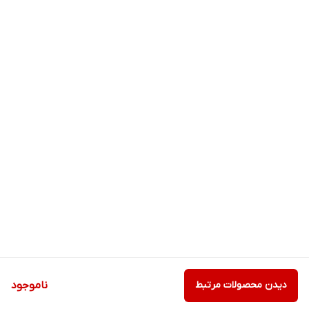
دیدن محصولات مرتبط
ناموجود