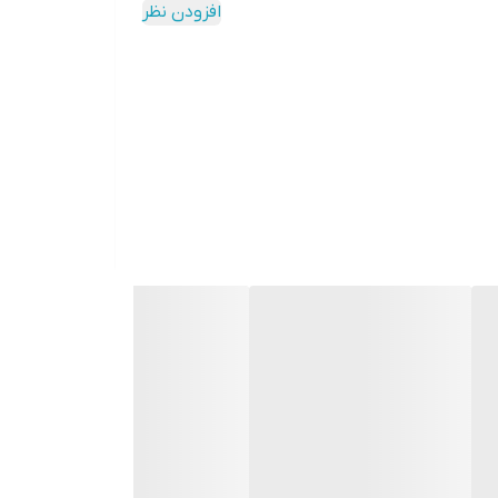
افزودن نظر