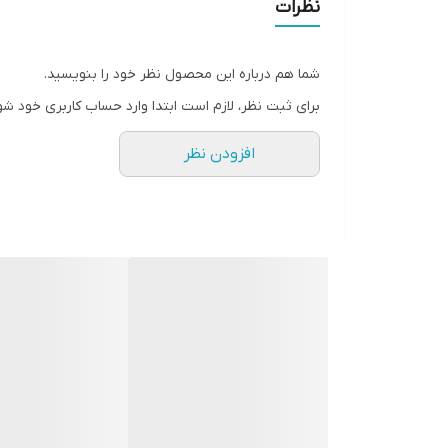
نظرات
شما هم درباره این محصول نظر خود را بنویسید.
برای ثبت نظر، لازم است ابتدا وارد حساب کاربری خود شو
افزودن نظر