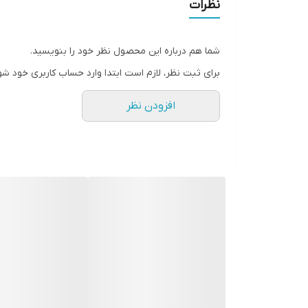
نظرات
شما هم درباره این محصول نظر خود را بنویسید.
برای ثبت نظر، لازم است ابتدا وارد حساب کاربری خود شو
افزودن نظر