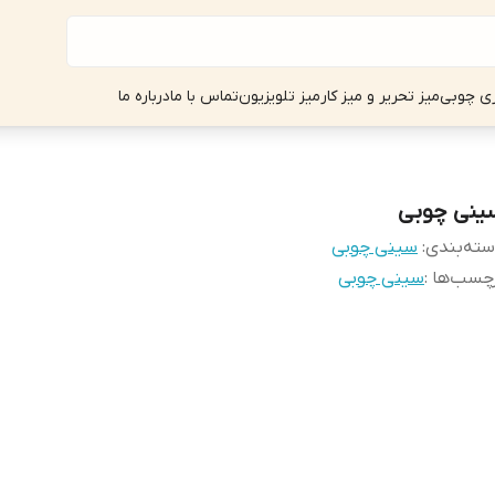
ی چوبی
میز تحریر و میز کار
میز تلویزیون
تماس با ما
درباره ما
ینی چوبی
ته‌بندی
:
سینی چوبی
چسب‌ها :
سینی چوبی