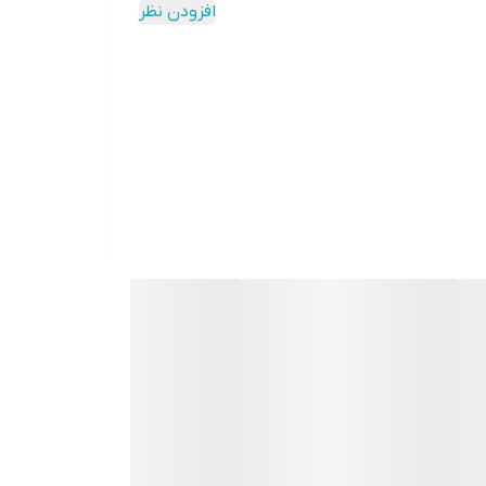
افزودن نظر