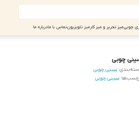
ی چوبی
میز تحریر و میز کار
میز تلویزیون
تماس با ما
درباره ما
ینی چوبی
ته‌بندی
:
سینی چوبی
چسب‌ها :
سینی چوبی