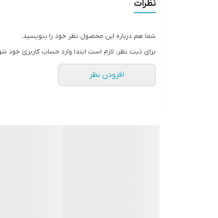
نظرات
شما هم درباره این محصول نظر خود را بنویسید.
برای ثبت نظر، لازم است ابتدا وارد حساب کاربری خود شو
افزودن نظر