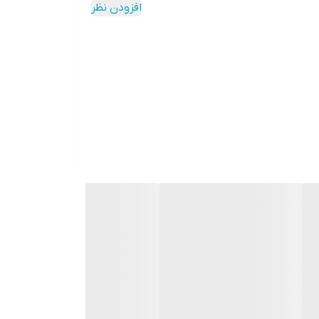
افزودن نظر