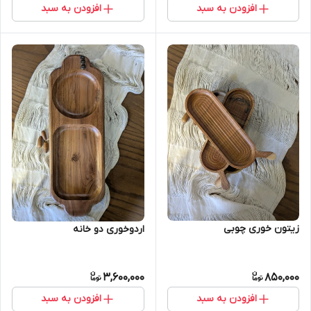
افزودن به سبد
افزودن به سبد
زیتون خوری چوبی
اردوخوری دو خانه
3,600,000
850,000
افزودن به سبد
افزودن به سبد