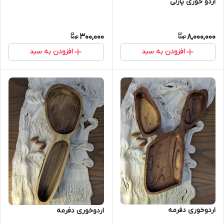
اردو خوری پازلی
300,000
8,000,000
افزودن به سبد
افزودن به سبد
اردوخوری دفرمه
اردوخوری دفرمه