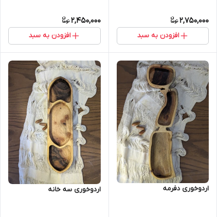
2,450,000
2,750,000
افزودن به سبد
افزودن به سبد
اردوخوری دفرمه
اردوخوری سه خانه