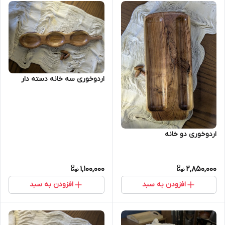
اردوخوری سه خانه دسته دار
اردوخوری دو خانه
1,100,000
2,850,000
افزودن به سبد
افزودن به سبد