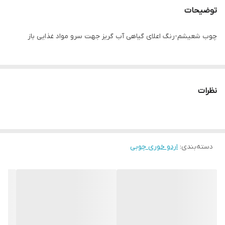
توضیحات
چوب شعیشم-رنگ اعلای گیاهی آب گریز جهت سرو مواد غذایی باز
نظرات
دسته‌بندی
:
اردو خوری چوبی