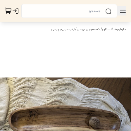
جاواوود گلستان
/
اکسسوری چوبی
/
اردو خوری چوبی