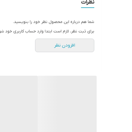
نظرات
شما هم درباره این محصول نظر خود را بنویسید.
برای ثبت نظر، لازم است ابتدا وارد حساب کاربری خود شو
افزودن نظر