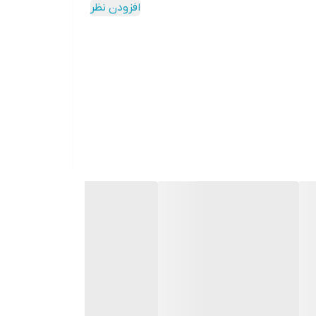
افزودن نظر