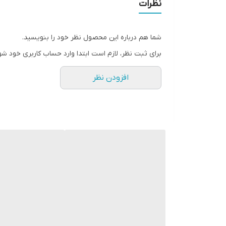
نظرات
شما هم درباره این محصول نظر خود را بنویسید.
برای ثبت نظر، لازم است ابتدا وارد حساب کاربری خود شو
افزودن نظر