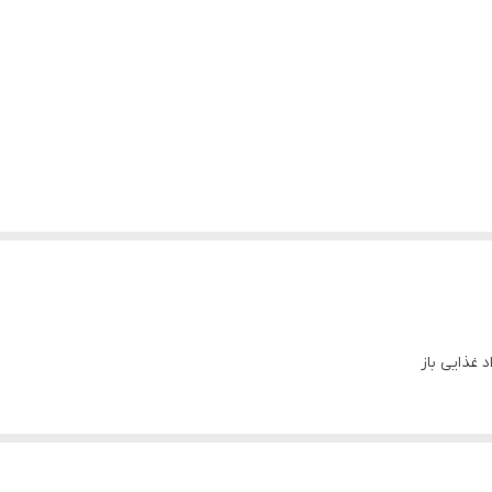
 غذایی باز