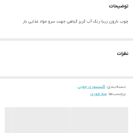
توضیحات
چوب نارون زیبا-رنگ آب گریز گیاهی جهت سرو مواد غذایی باز
نظرات
دسته‌بندی
:
اکسسوری چوبی
برچسب‌ها :
مزه خوری