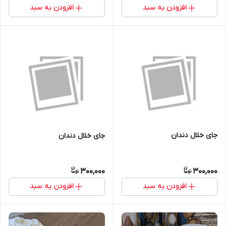
افزودن به سبد
افزودن به سبد
جای خلال دندان
جای خلال دندان
300,000
300,000
افزودن به سبد
افزودن به سبد