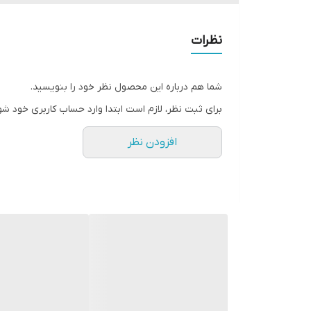
نظرات
شما هم درباره این محصول نظر خود را بنویسید.
برای ثبت نظر، لازم است ابتدا وارد حساب کاربری خود شو
افزودن نظر