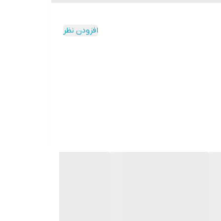
افزودن نظر