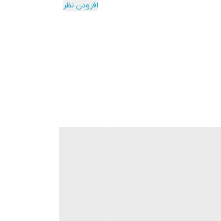
افزودن نظر