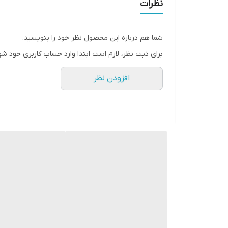
نظرات
شما هم درباره این محصول نظر خود را بنویسید.
برای ثبت نظر، لازم است ابتدا وارد حساب کاربری خود شو
افزودن نظر