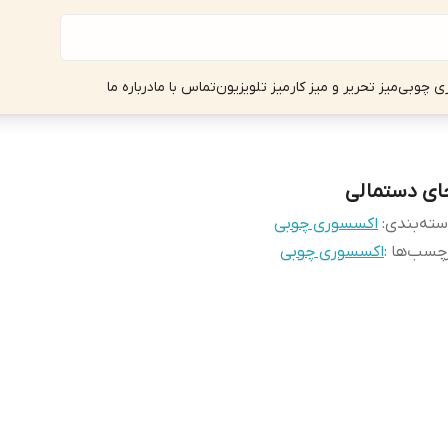
ی چوبی
میز تحریر و میز کار
میز تلویزیون
تماس با ما
درباره ما
ای دستمالی
ته‌بندی
:
اکسسوری چوبی
چسب‌ها :
اکسسوری چوبی