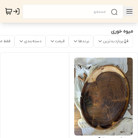
میوه خوری
پربازدیدترین
برندها
قیمت
دسته‌بندی
فقط م