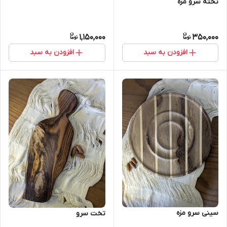
تخته سرو مزه
1,150,000
350,000
افزودن به سبد
افزودن به سبد
سینی سرو مزه
تخت سرو