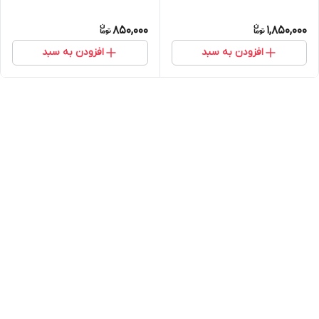
850,000
1,850,000
افزودن به سبد
افزودن به سبد