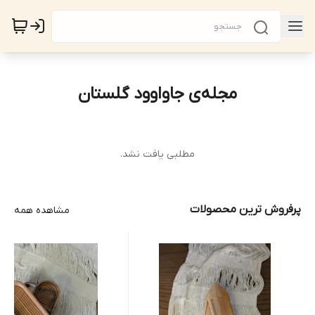
مجله‌ی جاواوود گلستان
مطلبی یافت نشد.
پرفروش ترین محصولات
مشاهده همه