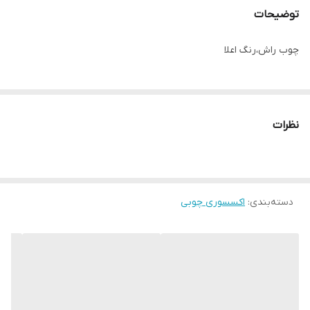
توضیحات
چوب راش،رنگ اعلا
نظرات
دسته‌بندی
:
اکسسوری چوبی