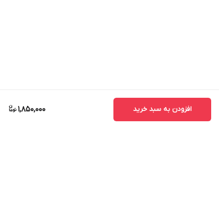
افزودن به سبد خرید
1,850,000
برگشت به بالا