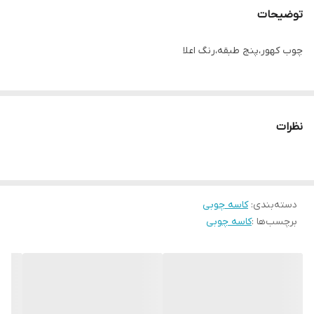
توضیحات
چوب کهور،پنج طبقه،رنگ اعلا
نظرات
دسته‌بندی
:
کاسه چوبی
برچسب‌ها :
کاسه چوبی