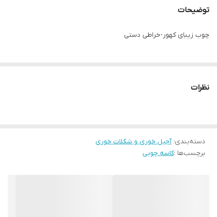
توضیحات
چوب زیبای کهور-خراطی دستی
نظرات
دسته‌بندی
:
آجیل خوری و شکلات خوری
برچسب‌ها :
کاسه چوبی