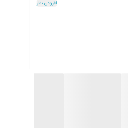
افزودن نظر