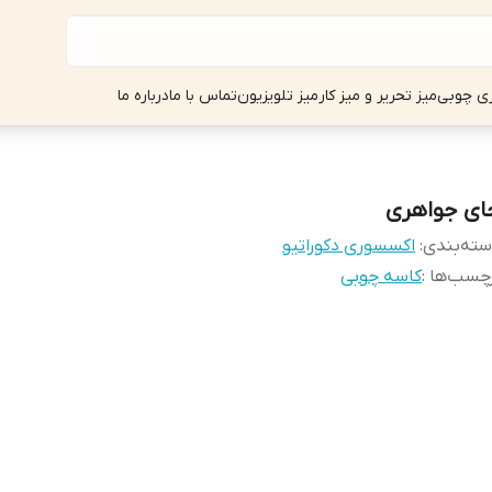
ی چوبی
میز تحریر و میز کار
میز تلویزیون
تماس با ما
درباره ما
ای جواهری
ته‌بندی
:
اکسسوری دکوراتیو
چسب‌ها :
کاسه چوبی