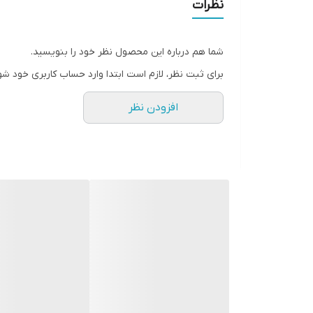
نظرات
شما هم درباره این محصول نظر خود را بنویسید.
برای ثبت نظر، لازم است ابتدا وارد حساب کاربری خود شو
افزودن نظر