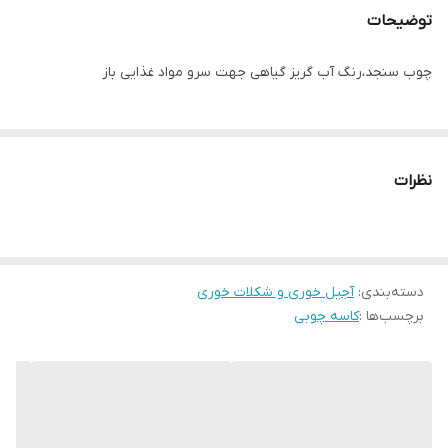
توضیحات
چوب سنجد،رنگ آب گریز گیاهی جهت سرو مواد غذایی باز
نظرات
دسته‌بندی
:
آجیل خوری و شکلات خوری
برچسب‌ها :
کاسه چوبی