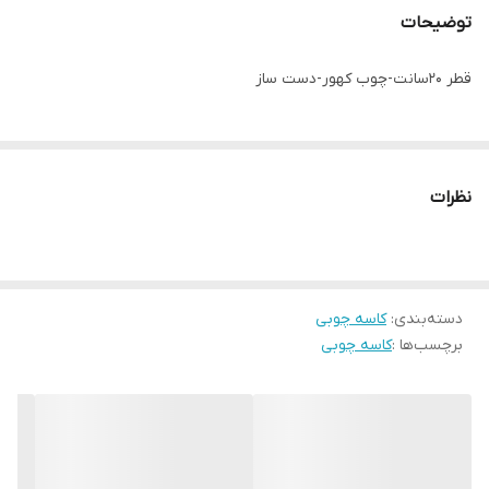
توضیحات
قطر 20سانت-چوب کهور-دست ساز
نظرات
دسته‌بندی
:
کاسه چوبی
برچسب‌ها :
کاسه چوبی