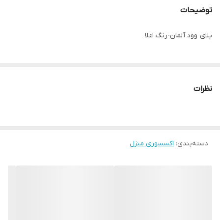
توضیحات
پلای وود آلمان-رنگ اعلا
نظرات
دسته‌بندی
:
اکسسوری منزل