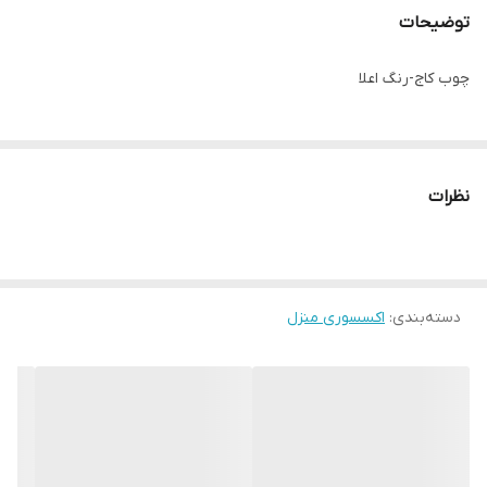
توضیحات
چوب کاج-رنگ اعلا
نظرات
دسته‌بندی
:
اکسسوری منزل