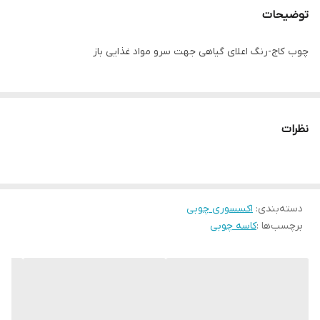
توضیحات
چوب کاج-رنگ اعلای گیاهی جهت سرو مواد غذایی باز
نظرات
دسته‌بندی
:
اکسسوری چوبی
برچسب‌ها :
کاسه چوبی