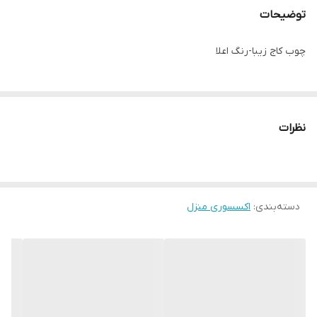
توضیحات
چوب کاج زیبا-رنگ اعلا
نظرات
دسته‌بندی
:
اکسسوری منزل